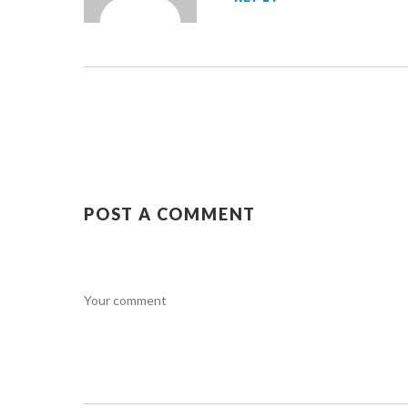
POST A COMMENT