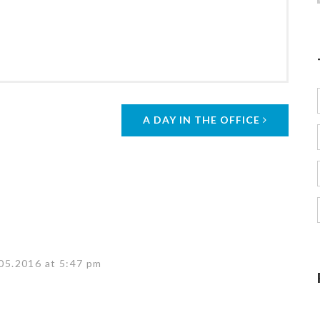
A DAY IN THE OFFICE
05.2016 at 5:47 pm