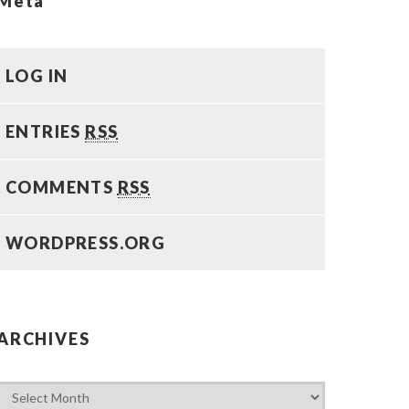
Meta
LOG IN
ENTRIES
RSS
COMMENTS
RSS
WORDPRESS.ORG
ARCHIVES