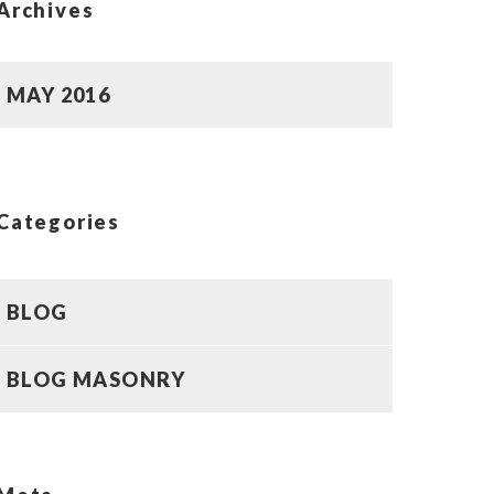
Archives
MAY 2016
Categories
BLOG
BLOG MASONRY