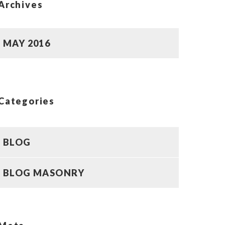
Archives
MAY 2016
Categories
BLOG
BLOG MASONRY