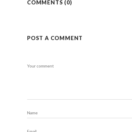
COMMENTS (0)
POST A COMMENT