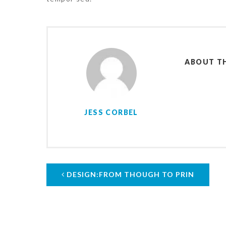
ABOUT T
JESS CORBEL
DESIGN:FROM THOUGH TO PRIN