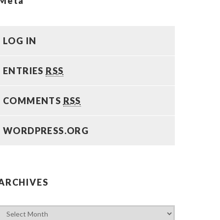
Meta
LOG IN
ENTRIES
RSS
COMMENTS
RSS
WORDPRESS.ORG
ARCHIVES