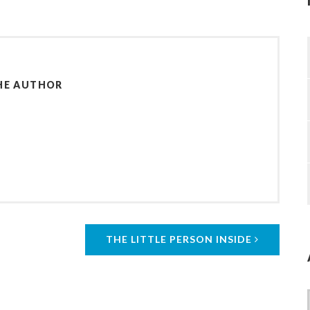
HE AUTHOR
THE LITTLE PERSON INSIDE