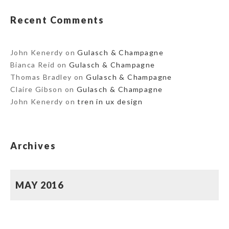
Recent Comments
John Kenerdy
on
Gulasch & Champagne
Bianca Reid
on
Gulasch & Champagne
Thomas Bradley
on
Gulasch & Champagne
Claire Gibson
on
Gulasch & Champagne
John Kenerdy
on
tren in ux design
Archives
MAY 2016