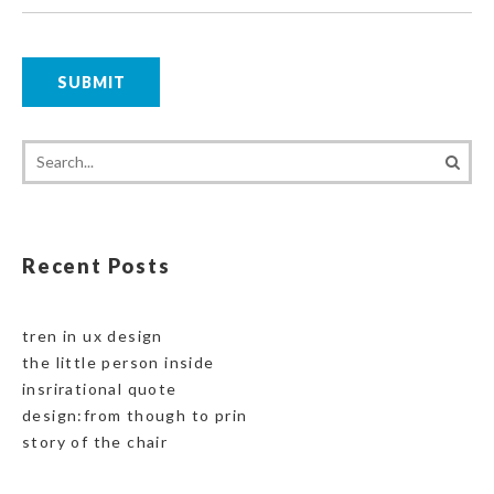
Recent Posts
tren in ux design
the little person inside
insrirational quote
design:from though to prin
story of the chair