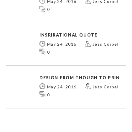
May 24, 2016
Jess Corbel
0
INSRIRATIONAL QUOTE
May 24, 2016
Jess Corbel
0
DESIGN:FROM THOUGH TO PRIN
May 24, 2016
Jess Corbel
0