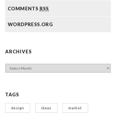
COMMENTS
RSS
WORDPRESS.ORG
ARCHIVES
TAGS
design
ideas
market