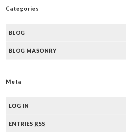
Categories
BLOG
BLOG MASONRY
Meta
LOG IN
ENTRIES
RSS