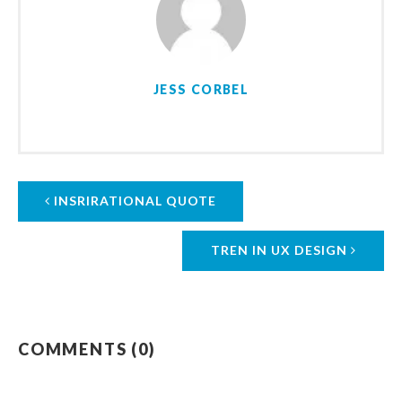
JESS CORBEL
INSRIRATIONAL QUOTE
TREN IN UX DESIGN
COMMENTS (0)