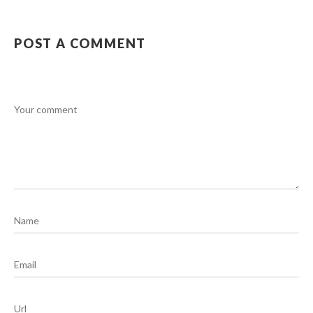
POST A COMMENT